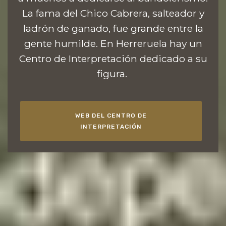
La fama del Chico Cabrera, salteador y
ladrón de ganado, fue grande entre la
gente humilde. En Herreruela hay un
Centro de Interpretación dedicado a su
figura.
WEB DEL CENTRO DE
INTERPRETACIÓN