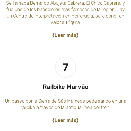
Se llamaba Bernardo Abujeta Cabrera, El Chico Cabrera, y
fue uno de los bandoleros más famosos de la región. Hay
un Centro de Interpretación en Herreruela, para poner en
valor su figura.
{Leer más}
7
Railbike Marvão
Un paseo por la Sierra de São Mamede pedaleando en una
railbike a través de la antigua línea del tren.
{Leer más}