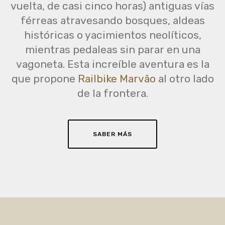
vuelta, de casi cinco horas) antiguas vías
férreas atravesando bosques, aldeas
históricas o yacimientos neolíticos,
mientras pedaleas sin parar en una
vagoneta. Esta increíble aventura es la
que propone
Railbike Marvão
al otro lado
de la frontera.
SABER MÁS