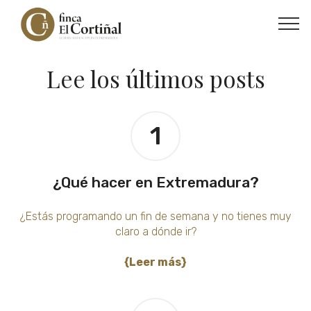
Lee los últimos posts
1
¿Qué hacer en Extremadura?
¿Estás programando un fin de semana y no tienes muy
claro a dónde ir?
{Leer más}