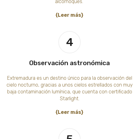
alcornoques.
{Leer más}
4
Observación astronómica
Extremadura es un destino único para la observación del
cielo nocturno, gracias a unos cielos estrellados con muy
baja contaminación lumínica, que cuenta con certificado
Starlight.
{Leer más}