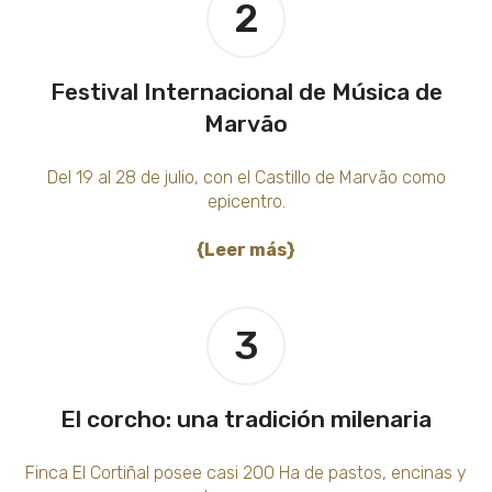
2
Festival Internacional de Música de
Marvão
Del 19 al 28 de julio, con el Castillo de Marvão como
epicentro.
{Leer más}
3
El corcho: una tradición milenaria
Finca El Cortiñal posee casi 200 Ha de pastos, encinas y