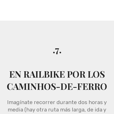
.7.
EN RAILBIKE POR LOS
CAMINHOS-DE-FERRO
Imagínate recorrer durante dos horas y
media (hay otra ruta más larga, de ida y