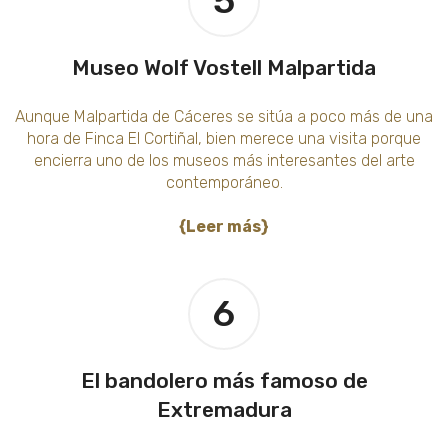
5
Museo Wolf Vostell Malpartida
Aunque Malpartida de Cáceres se sitúa a poco más de una
hora de Finca El Cortiñal, bien merece una visita porque
encierra uno de los museos más interesantes del arte
contemporáneo.
{Leer más}
6
El bandolero más famoso de
Extremadura