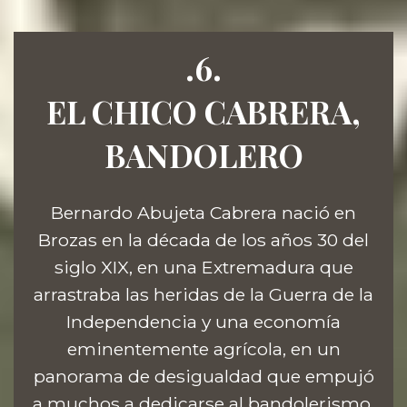
.6.
EL CHICO CABRERA,
BANDOLERO
Bernardo Abujeta Cabrera nació en
Brozas en la década de los años 30 del
siglo XIX, en una Extremadura que
arrastraba las heridas de la Guerra de la
Independencia y una economía
eminentemente agrícola, en un
panorama de desigualdad que empujó
a muchos a dedicarse al bandolerismo.